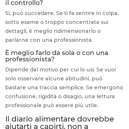
il controllo?
Sì, può succedere. Se ti fa sentire in colpa,
sotto esame o troppo concentrata sui
dettagli, è meglio ridimensionarlo o
parlarne con una professionista.
È meglio farlo da sola o con una
professionista?
Dipende dal motivo per cui lo usi. Se vuoi
solo osservare alcune abitudini, può
bastare una traccia semplice. Se emergono
confusione, rigidità o disagio, una lettura
professionale può essere più utile.
Il diario alimentare dovrebbe
aiutarti a capirti, non a