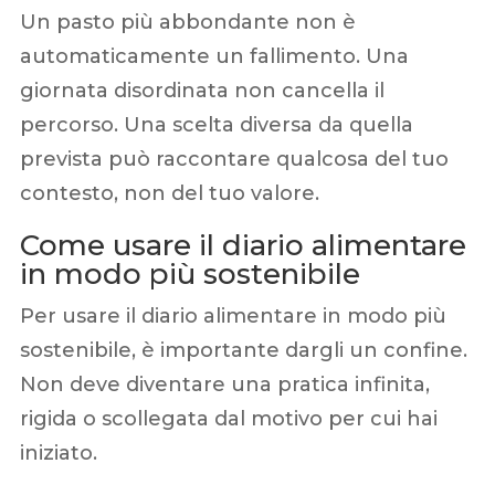
Un pasto più abbondante non è
automaticamente un fallimento. Una
giornata disordinata non cancella il
percorso. Una scelta diversa da quella
prevista può raccontare qualcosa del tuo
contesto, non del tuo valore.
Come usare il diario alimentare
in modo più sostenibile
Per usare il diario alimentare in modo più
sostenibile, è importante dargli un confine.
Non deve diventare una pratica infinita,
rigida o scollegata dal motivo per cui hai
iniziato.