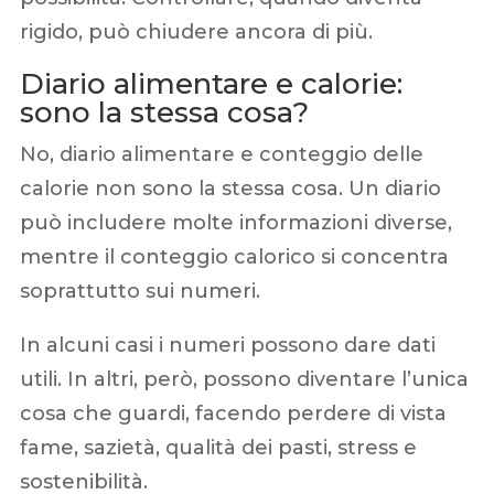
rigido, può chiudere ancora di più.
Diario alimentare e calorie:
sono la stessa cosa?
No, diario alimentare e conteggio delle
calorie non sono la stessa cosa. Un diario
può includere molte informazioni diverse,
mentre il conteggio calorico si concentra
soprattutto sui numeri.
In alcuni casi i numeri possono dare dati
utili. In altri, però, possono diventare l’unica
cosa che guardi, facendo perdere di vista
fame, sazietà, qualità dei pasti, stress e
sostenibilità.