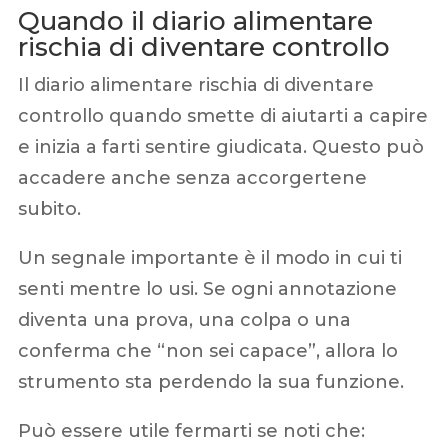
Quando il diario alimentare
rischia di diventare controllo
Il diario alimentare rischia di diventare
controllo quando smette di aiutarti a capire
e inizia a farti sentire giudicata. Questo può
accadere anche senza accorgertene
subito.
Un segnale importante è il modo in cui ti
senti mentre lo usi. Se ogni annotazione
diventa una prova, una colpa o una
conferma che “non sei capace”, allora lo
strumento sta perdendo la sua funzione.
Può essere utile fermarti se noti che: