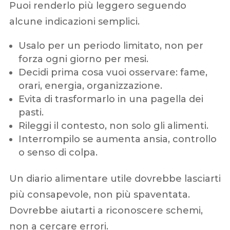
Puoi renderlo più leggero seguendo
alcune indicazioni semplici.
Usalo per un periodo limitato, non per
forza ogni giorno per mesi.
Decidi prima cosa vuoi osservare: fame,
orari, energia, organizzazione.
Evita di trasformarlo in una pagella dei
pasti.
Rileggi il contesto, non solo gli alimenti.
Interrompilo se aumenta ansia, controllo
o senso di colpa.
Un diario alimentare utile dovrebbe lasciarti
più consapevole, non più spaventata.
Dovrebbe aiutarti a riconoscere schemi,
non a cercare errori.