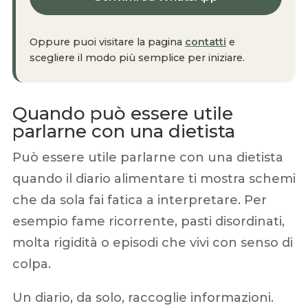
Oppure puoi visitare la pagina
contatti
e
scegliere il modo più semplice per iniziare.
Quando può essere utile
parlarne con una dietista
Può essere utile parlarne con una dietista
quando il diario alimentare ti mostra schemi
che da sola fai fatica a interpretare. Per
esempio fame ricorrente, pasti disordinati,
molta rigidità o episodi che vivi con senso di
colpa.
Un diario, da solo, raccoglie informazioni.