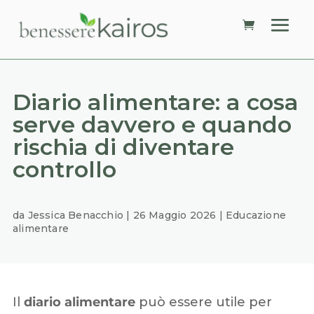
Diario alimentare: a cosa
serve davvero e quando
rischia di diventare
controllo
da
Jessica Benacchio
|
26 Maggio 2026
|
Educazione
alimentare
Il
diario alimentare
può essere utile per