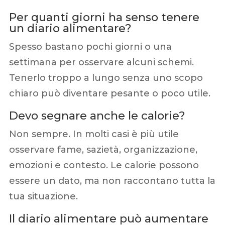
Per quanti giorni ha senso tenere
un diario alimentare?
Spesso bastano pochi giorni o una
settimana per osservare alcuni schemi.
Tenerlo troppo a lungo senza uno scopo
chiaro può diventare pesante o poco utile.
Devo segnare anche le calorie?
Non sempre. In molti casi è più utile
osservare fame, sazietà, organizzazione,
emozioni e contesto. Le calorie possono
essere un dato, ma non raccontano tutta la
tua situazione.
Il diario alimentare può aumentare