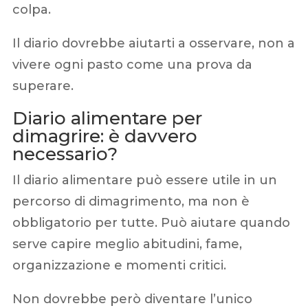
colpa.
Il diario dovrebbe aiutarti a osservare, non a
vivere ogni pasto come una prova da
superare.
Diario alimentare per
dimagrire: è davvero
necessario?
Il diario alimentare può essere utile in un
percorso di dimagrimento, ma non è
obbligatorio per tutte. Può aiutare quando
serve capire meglio abitudini, fame,
organizzazione e momenti critici.
Non dovrebbe però diventare l’unico