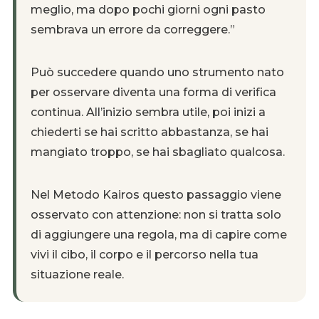
meglio, ma dopo pochi giorni ogni pasto
sembrava un errore da correggere.”
Può succedere quando uno strumento nato
per osservare diventa una forma di verifica
continua. All’inizio sembra utile, poi inizi a
chiederti se hai scritto abbastanza, se hai
mangiato troppo, se hai sbagliato qualcosa.
Nel Metodo Kairos questo passaggio viene
osservato con attenzione: non si tratta solo
di aggiungere una regola, ma di capire come
vivi il cibo, il corpo e il percorso nella tua
situazione reale.