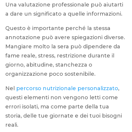
Una valutazione professionale può aiutarti
a dare un significato a quelle informazioni.
Questo è importante perché la stessa
annotazione può avere spiegazioni diverse.
Mangiare molto la sera può dipendere da
fame reale, stress, restrizione durante il
giorno, abitudine, stanchezza o
organizzazione poco sostenibile.
Nel
percorso nutrizionale personalizzato
,
questi elementi non vengono letti come
errori isolati, ma come parte della tua
storia, delle tue giornate e dei tuoi bisogni
reali.