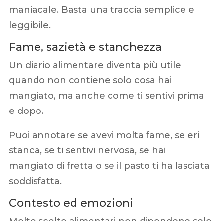
maniacale. Basta una traccia semplice e
leggibile.
Fame, sazietà e stanchezza
Un diario alimentare diventa più utile
quando non contiene solo cosa hai
mangiato, ma anche come ti sentivi prima
e dopo.
Puoi annotare se avevi molta fame, se eri
stanca, se ti sentivi nervosa, se hai
mangiato di fretta o se il pasto ti ha lasciata
soddisfatta.
Contesto ed emozioni
Molte scelte alimentari non dipendono solo