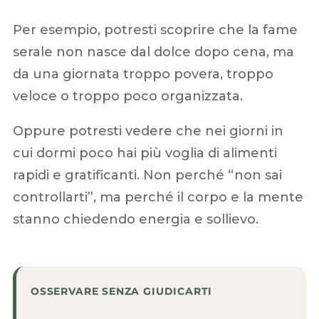
Per esempio, potresti scoprire che la fame
serale non nasce dal dolce dopo cena, ma
da una giornata troppo povera, troppo
veloce o troppo poco organizzata.
Oppure potresti vedere che nei giorni in
cui dormi poco hai più voglia di alimenti
rapidi e gratificanti. Non perché “non sai
controllarti”, ma perché il corpo e la mente
stanno chiedendo energia e sollievo.
OSSERVARE SENZA GIUDICARTI