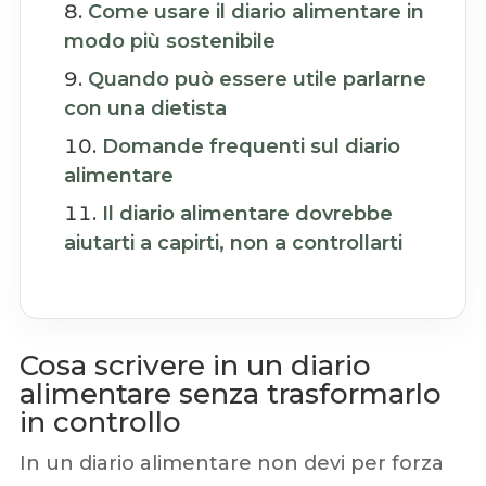
Come usare il diario alimentare in
modo più sostenibile
Quando può essere utile parlarne
con una dietista
Domande frequenti sul diario
alimentare
Il diario alimentare dovrebbe
aiutarti a capirti, non a controllarti
Cosa scrivere in un diario
alimentare senza trasformarlo
in controllo
In un diario alimentare non devi per forza