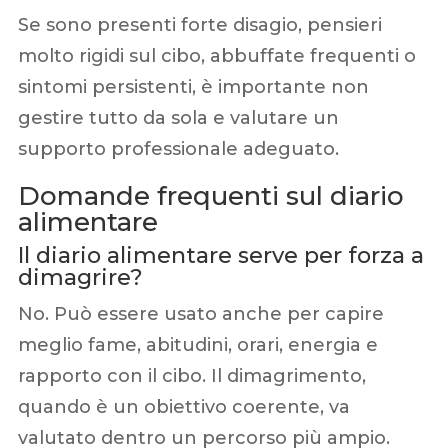
Se sono presenti forte disagio, pensieri
molto rigidi sul cibo, abbuffate frequenti o
sintomi persistenti, è importante non
gestire tutto da sola e valutare un
supporto professionale adeguato.
Domande frequenti sul diario
alimentare
Il diario alimentare serve per forza a
dimagrire?
No. Può essere usato anche per capire
meglio fame, abitudini, orari, energia e
rapporto con il cibo. Il dimagrimento,
quando è un obiettivo coerente, va
valutato dentro un percorso più ampio.