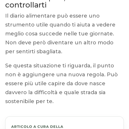
controllarti
Il diario alimentare può essere uno
strumento utile quando ti aiuta a vedere
meglio cosa succede nelle tue giornate.
Non deve però diventare un altro modo
per sentirti sbagliata.
Se questa situazione ti riguarda, il punto
non è aggiungere una nuova regola. Può
essere più utile capire da dove nasce
davvero la difficoltà e quale strada sia
sostenibile per te.
ARTICOLO A CURA DELLA