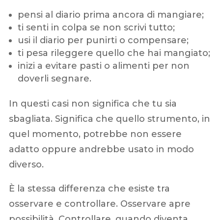
pensi al diario prima ancora di mangiare;
ti senti in colpa se non scrivi tutto;
usi il diario per punirti o compensare;
ti pesa rileggere quello che hai mangiato;
inizi a evitare pasti o alimenti per non
doverli segnare.
In questi casi non significa che tu sia
sbagliata. Significa che quello strumento, in
quel momento, potrebbe non essere
adatto oppure andrebbe usato in modo
diverso.
È la stessa differenza che esiste tra
osservare e controllare. Osservare apre
possibilità. Controllare, quando diventa