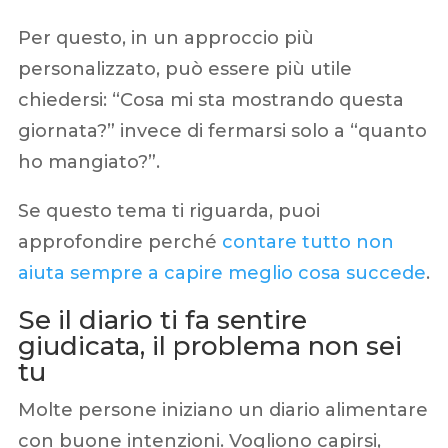
Per questo, in un approccio più
personalizzato, può essere più utile
chiedersi: “Cosa mi sta mostrando questa
giornata?” invece di fermarsi solo a “quanto
ho mangiato?”.
Se questo tema ti riguarda, puoi
approfondire perché
contare tutto non
aiuta sempre a capire meglio cosa succede
.
Se il diario ti fa sentire
giudicata, il problema non sei
tu
Molte persone iniziano un diario alimentare
con buone intenzioni. Vogliono capirsi,