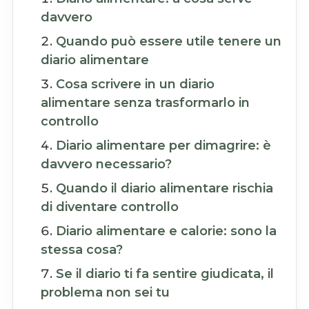
davvero
Quando può essere utile tenere un
diario alimentare
Cosa scrivere in un diario
alimentare senza trasformarlo in
controllo
Diario alimentare per dimagrire: è
davvero necessario?
Quando il diario alimentare rischia
di diventare controllo
Diario alimentare e calorie: sono la
stessa cosa?
Se il diario ti fa sentire giudicata, il
problema non sei tu