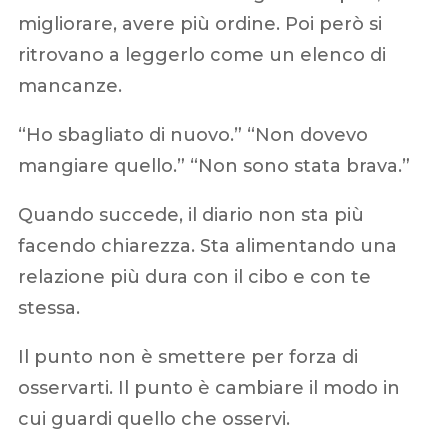
migliorare, avere più ordine. Poi però si
ritrovano a leggerlo come un elenco di
mancanze.
“Ho sbagliato di nuovo.” “Non dovevo
mangiare quello.” “Non sono stata brava.”
Quando succede, il diario non sta più
facendo chiarezza. Sta alimentando una
relazione più dura con il cibo e con te
stessa.
Il punto non è smettere per forza di
osservarti. Il punto è cambiare il modo in
cui guardi quello che osservi.