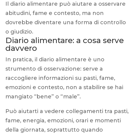
Il diario alimentare può aiutare a osservare
abitudini, fame e contesto, ma non
dovrebbe diventare una forma di controllo
o giudizio.
Diario alimentare: a cosa serve
davvero
In pratica, il diario alimentare è uno
strumento di osservazione: serve a
raccogliere informazioni su pasti, fame,
emozioni e contesto, non a stabilire se hai
mangiato “bene” o “male”.
Può aiutarti a vedere collegamenti tra pasti,
fame, energia, emozioni, orari e momenti
della giornata, soprattutto quando