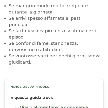
Se mangi in modo molto irregolare
durante la giornata.
Se arrivi spesso affamata ai pasti
principali.
Se fai fatica a capire cosa scatena certi
episodi.
Se confondi fame, stanchezza,
nervosismo o abitudine.
Se vuoi osservarti per pochi giorni, senza
giudicarti.
INDICE DELL’ARTICOLO
In questa guida trovi:
Diario alimentare: a cosa serve