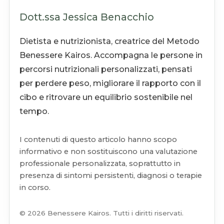
Dott.ssa Jessica Benacchio
Dietista e nutrizionista, creatrice del Metodo
Benessere Kairos. Accompagna le persone in
percorsi nutrizionali personalizzati, pensati
per perdere peso, migliorare il rapporto con il
cibo e ritrovare un equilibrio sostenibile nel
tempo.
I contenuti di questo articolo hanno scopo
informativo e non sostituiscono una valutazione
professionale personalizzata, soprattutto in
presenza di sintomi persistenti, diagnosi o terapie
in corso.
© 2026 Benessere Kairos. Tutti i diritti riservati.