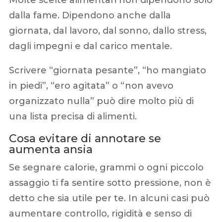
dalla fame. Dipendono anche dalla
giornata, dal lavoro, dal sonno, dallo stress,
dagli impegni e dal carico mentale.
Scrivere “giornata pesante”, “ho mangiato
in piedi”, “ero agitata” o “non avevo
organizzato nulla” può dire molto più di
una lista precisa di alimenti.
Cosa evitare di annotare se
aumenta ansia
Se segnare calorie, grammi o ogni piccolo
assaggio ti fa sentire sotto pressione, non è
detto che sia utile per te. In alcuni casi può
aumentare controllo, rigidità e senso di