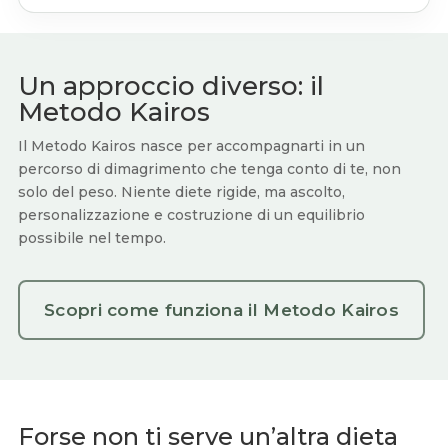
Un approccio diverso: il
Metodo Kairos
Il Metodo Kairos nasce per accompagnarti in un
percorso di dimagrimento che tenga conto di te, non
solo del peso. Niente diete rigide, ma ascolto,
personalizzazione e costruzione di un equilibrio
possibile nel tempo.
Scopri come funziona il Metodo Kairos
Forse non ti serve un’altra dieta