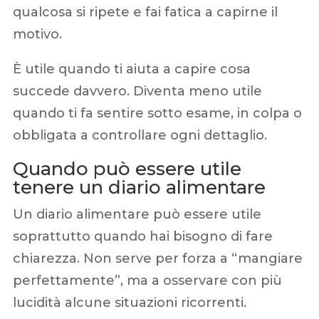
qualcosa si ripete e fai fatica a capirne il
motivo.
È utile quando ti aiuta a capire cosa
succede davvero. Diventa meno utile
quando ti fa sentire sotto esame, in colpa o
obbligata a controllare ogni dettaglio.
Quando può essere utile
tenere un diario alimentare
Un diario alimentare può essere utile
soprattutto quando hai bisogno di fare
chiarezza. Non serve per forza a “mangiare
perfettamente”, ma a osservare con più
lucidità alcune situazioni ricorrenti.