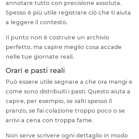
annotare tutto con precisione assoluta.
Spesso è più utile registrare ciò che ti aiuta
a leggere il contesto.
Il punto non è costruire un archivio
perfetto, ma capire meglio cosa accade
nelle tue giornate reali.
Orari e pasti reali
Può essere utile segnare a che ora mangi e
come sono distribuiti i pasti. Questo aiuta a
capire, per esempio, se salti spesso il
pranzo, se fai colazione troppo poco o se
arrivi a cena con troppa fame.
Non serve scrivere ogni dettaglio in modo