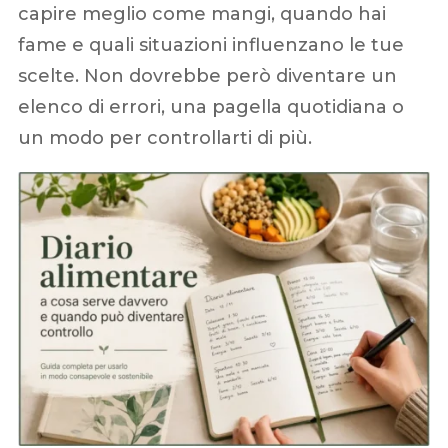
capire meglio come mangi, quando hai
fame e quali situazioni influenzano le tue
scelte. Non dovrebbe però diventare un
elenco di errori, una pagella quotidiana o
un modo per controllarti di più.