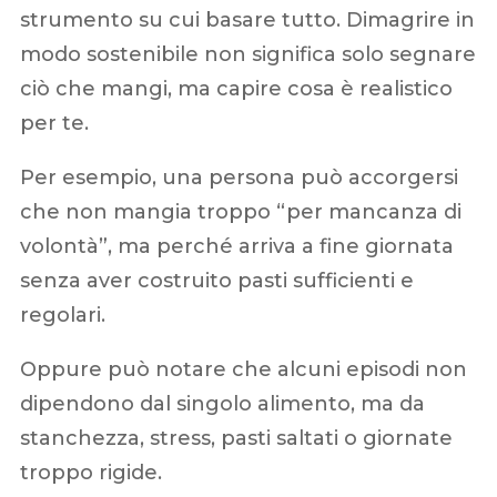
strumento su cui basare tutto. Dimagrire in
modo sostenibile non significa solo segnare
ciò che mangi, ma capire cosa è realistico
per te.
Per esempio, una persona può accorgersi
che non mangia troppo “per mancanza di
volontà”, ma perché arriva a fine giornata
senza aver costruito pasti sufficienti e
regolari.
Oppure può notare che alcuni episodi non
dipendono dal singolo alimento, ma da
stanchezza, stress, pasti saltati o giornate
troppo rigide.