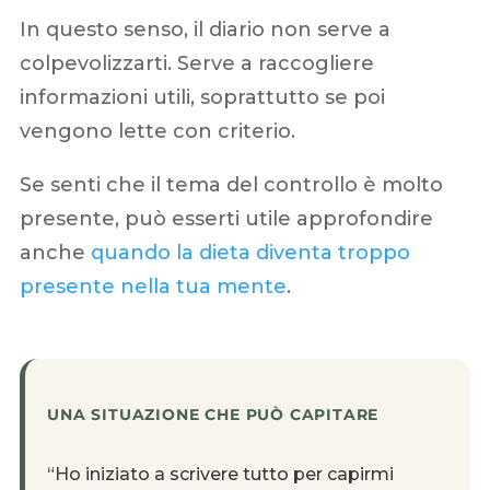
In questo senso, il diario non serve a
colpevolizzarti. Serve a raccogliere
informazioni utili, soprattutto se poi
vengono lette con criterio.
Se senti che il tema del controllo è molto
presente, può esserti utile approfondire
anche
quando la dieta diventa troppo
presente nella tua mente
.
UNA SITUAZIONE CHE PUÒ CAPITARE
“Ho iniziato a scrivere tutto per capirmi