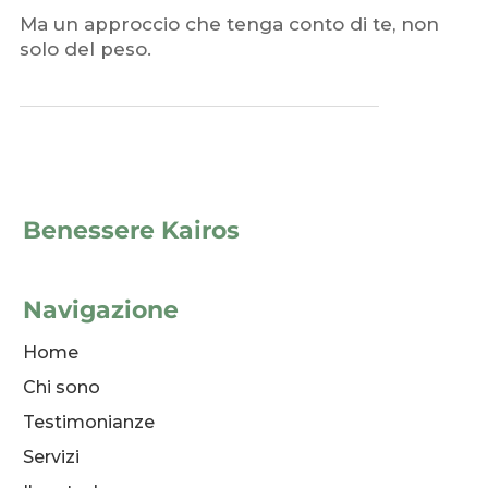
Ma un approccio che tenga conto di te, non
solo del peso.
Benessere Kairos
Navigazione
Home
Chi sono
Testimonianze
Servizi