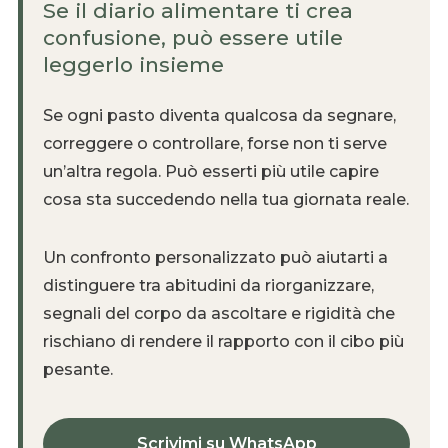
Se il diario alimentare ti crea
confusione, può essere utile
leggerlo insieme
Se ogni pasto diventa qualcosa da segnare,
correggere o controllare, forse non ti serve
un’altra regola. Può esserti più utile capire
cosa sta succedendo nella tua giornata reale.
Un confronto personalizzato può aiutarti a
distinguere tra abitudini da riorganizzare,
segnali del corpo da ascoltare e rigidità che
rischiano di rendere il rapporto con il cibo più
pesante.
Scrivimi su WhatsApp