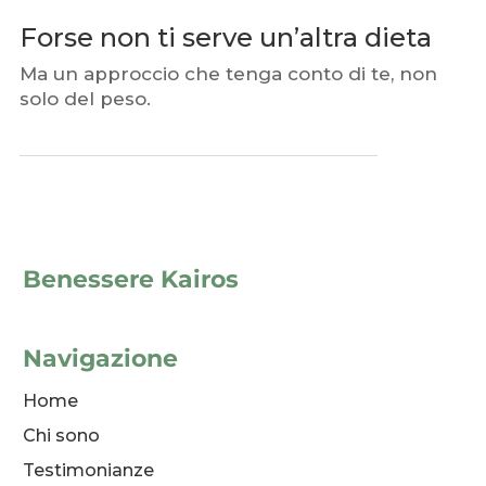
Forse non ti serve un’altra dieta
Ma un approccio che tenga conto di te, non
solo del peso.
Benessere Kairos
Navigazione
Home
Chi sono
Testimonianze