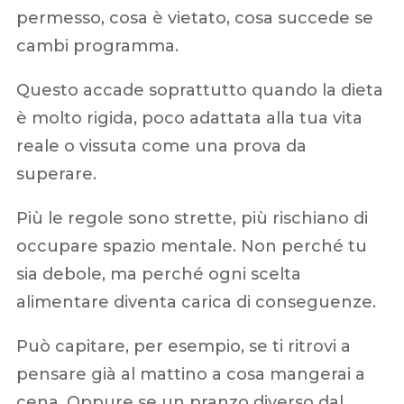
permesso, cosa è vietato, cosa succede se
cambi programma.
Questo accade soprattutto quando la dieta
è molto rigida, poco adattata alla tua vita
reale o vissuta come una prova da
superare.
Più le regole sono strette, più rischiano di
occupare spazio mentale. Non perché tu
sia debole, ma perché ogni scelta
alimentare diventa carica di conseguenze.
Può capitare, per esempio, se ti ritrovi a
pensare già al mattino a cosa mangerai a
cena. Oppure se un pranzo diverso dal