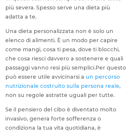
più severa. Spesso serve una dieta più
adatta a te.
Una dieta personalizzata non è solo un
elenco di alimenti. È un modo per capire
come mangi, cosa ti pesa, dove ti blocchi,
che cosa riesci davvero a sostenere e quali
passaggi vanno resi più semplici.Per questo
può essere utile avvicinarsi a
un percorso
nutrizionale costruito sulla persona reale
,
non su regole astratte uguali per tutte.
Se il pensiero del cibo è diventato molto
invasivo, genera forte sofferenza o
condiziona la tua vita quotidiana, è