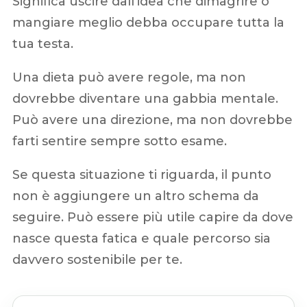
Significa uscire dall’idea che dimagrire o
mangiare meglio debba occupare tutta la
tua testa.
Una dieta può avere regole, ma non
dovrebbe diventare una gabbia mentale.
Può avere una direzione, ma non dovrebbe
farti sentire sempre sotto esame.
Se questa situazione ti riguarda, il punto
non è aggiungere un altro schema da
seguire. Può essere più utile capire da dove
nasce questa fatica e quale percorso sia
davvero sostenibile per te.