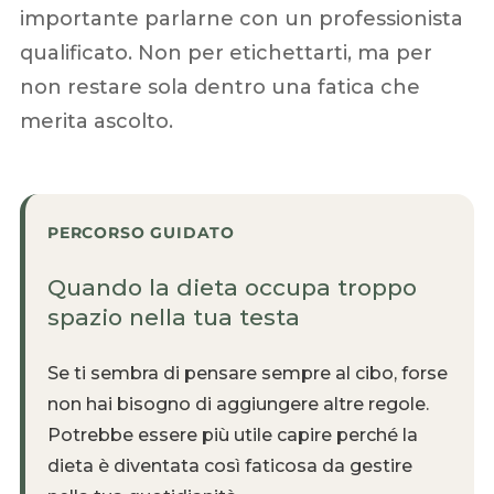
importante parlarne con un professionista
qualificato. Non per etichettarti, ma per
non restare sola dentro una fatica che
merita ascolto.
PERCORSO GUIDATO
Quando la dieta occupa troppo
spazio nella tua testa
Se ti sembra di pensare sempre al cibo, forse
non hai bisogno di aggiungere altre regole.
Potrebbe essere più utile capire perché la
dieta è diventata così faticosa da gestire