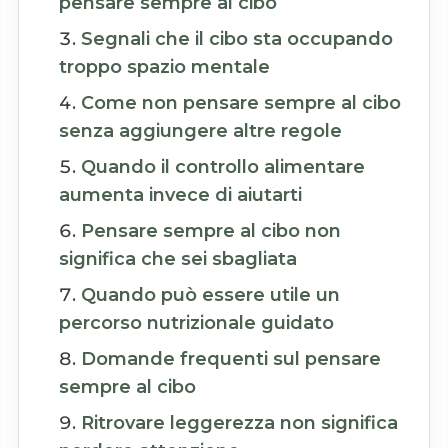
pensare sempre al cibo
Segnali che il cibo sta occupando
troppo spazio mentale
Come non pensare sempre al cibo
senza aggiungere altre regole
Quando il controllo alimentare
aumenta invece di aiutarti
Pensare sempre al cibo non
significa che sei sbagliata
Quando può essere utile un
percorso nutrizionale guidato
Domande frequenti sul pensare
sempre al cibo
Ritrovare leggerezza non significa