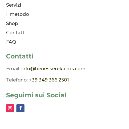
Servizi
Il metodo
Shop
Contatti
FAQ
Contatti
Email:
info@benesserekairos.com
Telefono:
+39 349 366 2501
Seguimi sui Social