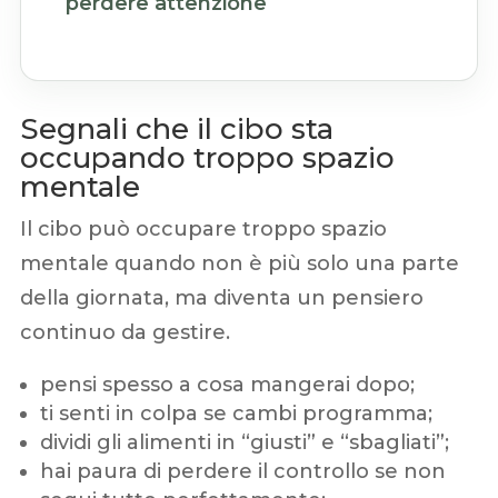
perdere attenzione
Segnali che il cibo sta
occupando troppo spazio
mentale
Il cibo può occupare troppo spazio
mentale quando non è più solo una parte
della giornata, ma diventa un pensiero
continuo da gestire.
pensi spesso a cosa mangerai dopo;
ti senti in colpa se cambi programma;
dividi gli alimenti in “giusti” e “sbagliati”;
hai paura di perdere il controllo se non