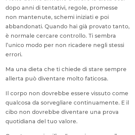
dopo anni di tentativi, regole, promesse
non mantenute, schemi iniziati e poi
abbandonati. Quando hai già provato tanto,
è normale cercare controllo. Ti sembra
l’unico modo per non ricadere negli stessi
errori.
Ma una dieta che ti chiede di stare sempre
allerta può diventare molto faticosa.
Il corpo non dovrebbe essere vissuto come
qualcosa da sorvegliare continuamente. E il
cibo non dovrebbe diventare una prova
quotidiana del tuo valore.