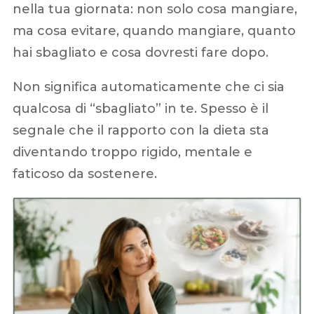
nella tua giornata: non solo cosa mangiare,
ma cosa evitare, quando mangiare, quanto
hai sbagliato e cosa dovresti fare dopo.
Non significa automaticamente che ci sia
qualcosa di “sbagliato” in te. Spesso è il
segnale che il rapporto con la dieta sta
diventando troppo rigido, mentale e
faticoso da sostenere.