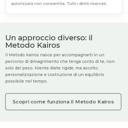
autorizzata non consentita. Tutti i diritti riservati.
Un approccio diverso: il
Metodo Kairos
Il Metodo Kairos nasce per accompagnarti in un
percorso di dimagrimento che tenga conto di te, non
solo del peso. Niente diete rigide, ma ascolto,
personalizzazione e costruzione di un equilibrio
possibile nel tempo.
Scopri come funziona il Metodo Kairos