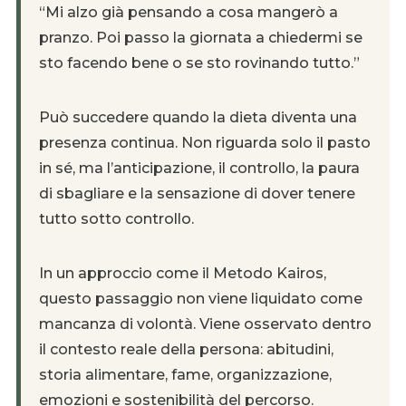
“Mi alzo già pensando a cosa mangerò a
pranzo. Poi passo la giornata a chiedermi se
sto facendo bene o se sto rovinando tutto.”
Può succedere quando la dieta diventa una
presenza continua. Non riguarda solo il pasto
in sé, ma l’anticipazione, il controllo, la paura
di sbagliare e la sensazione di dover tenere
tutto sotto controllo.
In un approccio come il Metodo Kairos,
questo passaggio non viene liquidato come
mancanza di volontà. Viene osservato dentro
il contesto reale della persona: abitudini,
storia alimentare, fame, organizzazione,
emozioni e sostenibilità del percorso.