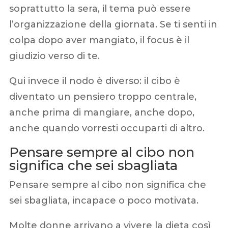
soprattutto la sera, il tema può essere
l’organizzazione della giornata. Se ti senti in
colpa dopo aver mangiato, il focus è il
giudizio verso di te.
Qui invece il nodo è diverso: il cibo è
diventato un pensiero troppo centrale,
anche prima di mangiare, anche dopo,
anche quando vorresti occuparti di altro.
Pensare sempre al cibo non
significa che sei sbagliata
Pensare sempre al cibo non significa che
sei sbagliata, incapace o poco motivata.
Molte donne arrivano a vivere la dieta così