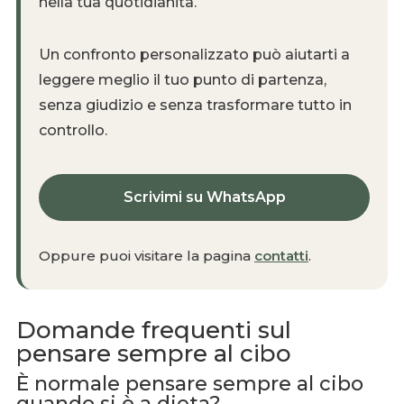
nella tua quotidianità.
Un confronto personalizzato può aiutarti a
leggere meglio il tuo punto di partenza,
senza giudizio e senza trasformare tutto in
controllo.
Scrivimi su WhatsApp
Oppure puoi visitare la pagina
contatti
.
Domande frequenti sul
pensare sempre al cibo
È normale pensare sempre al cibo
quando si è a dieta?