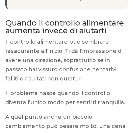
Quando il controllo alimentare
aumenta invece di aiutarti
Il controllo alimentare può sembrare
rassicurante all’inizio. Ti dà l’impressione di
avere una direzione, soprattutto se in
passato hai vissuto confusione, tentativi
falliti o risultati non duraturi.
Il problema nasce quando il controllo
diventa l’unico modo per sentirti tranquilla.
A quel punto anche un piccolo
cambiamento può pesare molto: una cena