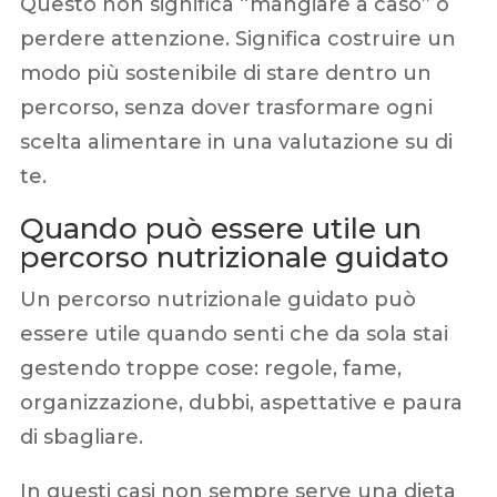
Questo non significa “mangiare a caso” o
perdere attenzione. Significa costruire un
modo più sostenibile di stare dentro un
percorso, senza dover trasformare ogni
scelta alimentare in una valutazione su di
te.
Quando può essere utile un
percorso nutrizionale guidato
Un percorso nutrizionale guidato può
essere utile quando senti che da sola stai
gestendo troppe cose: regole, fame,
organizzazione, dubbi, aspettative e paura
di sbagliare.
In questi casi non sempre serve una dieta