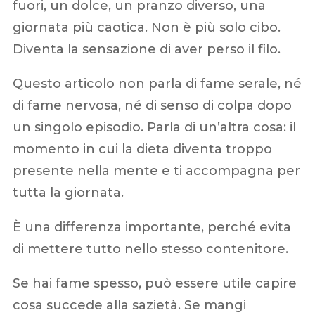
fuori, un dolce, un pranzo diverso, una
giornata più caotica. Non è più solo cibo.
Diventa la sensazione di aver perso il filo.
Questo articolo non parla di fame serale, né
di fame nervosa, né di senso di colpa dopo
un singolo episodio. Parla di un’altra cosa: il
momento in cui la dieta diventa troppo
presente nella mente e ti accompagna per
tutta la giornata.
È una differenza importante, perché evita
di mettere tutto nello stesso contenitore.
Se hai fame spesso, può essere utile capire
cosa succede alla sazietà. Se mangi