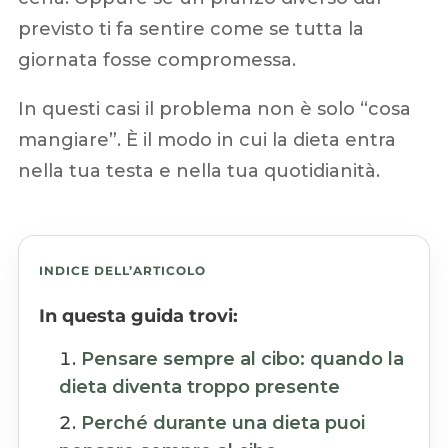
previsto ti fa sentire come se tutta la
giornata fosse compromessa.
In questi casi il problema non è solo “cosa
mangiare”. È il modo in cui la dieta entra
nella tua testa e nella tua quotidianità.
INDICE DELL’ARTICOLO
In questa guida trovi:
Pensare sempre al cibo: quando la
dieta diventa troppo presente
Perché durante una dieta puoi