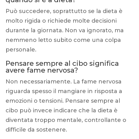
Può succedere, soprattutto se la dieta è
molto rigida o richiede molte decisioni
durante la giornata. Non va ignorato, ma
nemmeno letto subito come una colpa
personale.
Pensare sempre al cibo significa
avere fame nervosa?
Non necessariamente. La fame nervosa
riguarda spesso il mangiare in risposta a
emozioni o tensioni. Pensare sempre al
cibo può invece indicare che la dieta è
diventata troppo mentale, controllante o
difficile da sostenere.