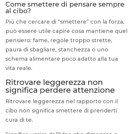
Come smettere di pensare sempre
al cibo?
Più che cercare di “smettere” con la forza,
può essere utile capire cosa mantiene quel
pensiero: fame, regole troppo strette,
paura di sbagliare, stanchezza o uno
schema alimentare poco adatto alla tua
vita reale.
Ritrovare leggerezza non
significa perdere attenzione
Ritrovare leggerezza nel rapporto con il
cibo non significa smettere di prenderti
cura di te.