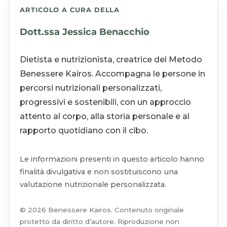
ARTICOLO A CURA DELLA
Dott.ssa Jessica Benacchio
Dietista e nutrizionista, creatrice del Metodo
Benessere Kairos. Accompagna le persone in
percorsi nutrizionali personalizzati,
progressivi e sostenibili, con un approccio
attento al corpo, alla storia personale e al
rapporto quotidiano con il cibo.
Le informazioni presenti in questo articolo hanno
finalità divulgativa e non sostituiscono una
valutazione nutrizionale personalizzata.
© 2026 Benessere Kairos. Contenuto originale
protetto da diritto d’autore. Riproduzione non