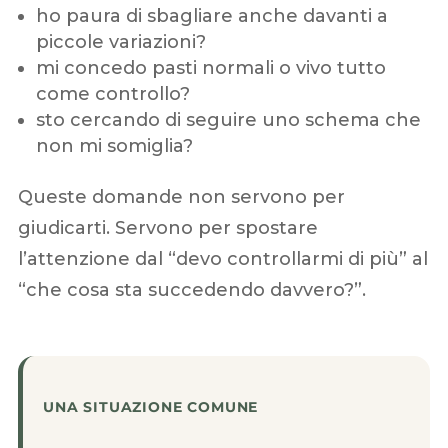
ho paura di sbagliare anche davanti a
piccole variazioni?
mi concedo pasti normali o vivo tutto
come controllo?
sto cercando di seguire uno schema che
non mi somiglia?
Queste domande non servono per
giudicarti. Servono per spostare
l’attenzione dal “devo controllarmi di più” al
“che cosa sta succedendo davvero?”.
UNA SITUAZIONE COMUNE