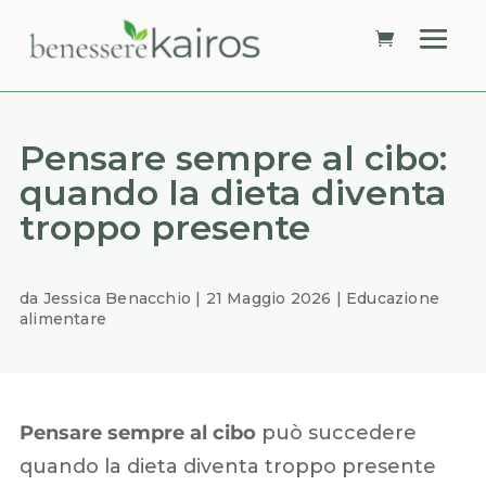
Pensare sempre al cibo:
quando la dieta diventa
troppo presente
da
Jessica Benacchio
|
21 Maggio 2026
|
Educazione
alimentare
Pensare sempre al cibo
può succedere
quando la dieta diventa troppo presente