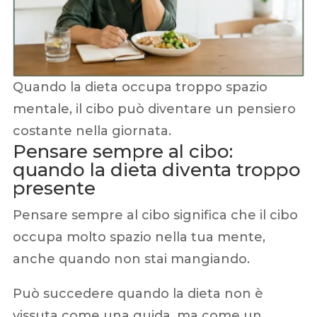
Quando la dieta occupa troppo spazio
mentale, il cibo può diventare un pensiero
costante nella giornata.
Pensare sempre al cibo:
quando la dieta diventa troppo
presente
Pensare sempre al cibo significa che il cibo
occupa molto spazio nella tua mente,
anche quando non stai mangiando.
Può succedere quando la dieta non è
vissuta come una guida, ma come un