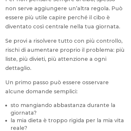
non serve aggiungere un’altra regola. Può
essere più utile capire perché il cibo è
diventato così centrale nella tua giornata.
Se provi a risolvere tutto con più controllo,
rischi di aumentare proprio il problema: più
liste, più divieti, più attenzione a ogni
dettaglio.
Un primo passo può essere osservare
alcune domande semplici:
sto mangiando abbastanza durante la
giornata?
la mia dieta è troppo rigida per la mia vita
reale?