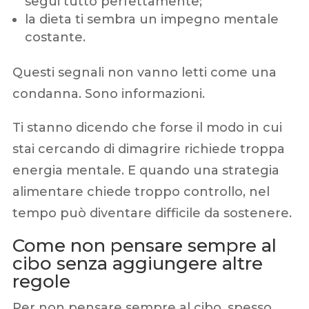
segui tutto perfettamente;
la dieta ti sembra un impegno mentale
costante.
Questi segnali non vanno letti come una
condanna. Sono informazioni.
Ti stanno dicendo che forse il modo in cui
stai cercando di dimagrire richiede troppa
energia mentale. E quando una strategia
alimentare chiede troppo controllo, nel
tempo può diventare difficile da sostenere.
Come non pensare sempre al
cibo senza aggiungere altre
regole
Per non pensare sempre al cibo, spesso