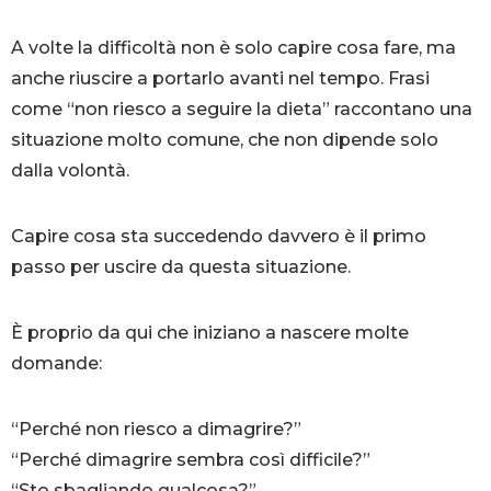
A volte la difficoltà non è solo capire cosa fare, ma
anche riuscire a portarlo avanti nel tempo. Frasi
come “non riesco a seguire la dieta” raccontano una
situazione molto comune, che non dipende solo
dalla volontà.
Capire cosa sta succedendo davvero è il primo
passo per uscire da questa situazione.
È proprio da qui che iniziano a nascere molte
domande:
“Perché non riesco a dimagrire?”
“Perché dimagrire sembra così difficile?”
“Sto sbagliando qualcosa?”