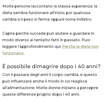
Molte persone raccontano la stessa esperienza: la
dieta sembra funzionare all’inizio, poi qualcosa
cambia e il peso si ferma oppure torna indietro.
Capire perché succede può aiutare a guardare in
modo diverso ai tentativi fatti in passato. Puoi
leggere l’approfondimento qui:
Perché le diete non
funzionano
.
È possibile dimagrire dopo i 40 anni?
Con il passare degli anni il corpo cambia, e questo
può influenzare anche il modo in cui reagisce
all’alimentazione. Molte donne iniziano a percepire
queste differenze proprio dopo i 40 anni.