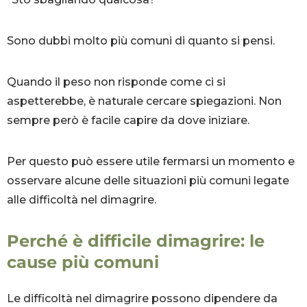
Sono dubbi molto più comuni di quanto si pensi.
Quando il peso non risponde come ci si
aspetterebbe, è naturale cercare spiegazioni. Non
sempre però è facile capire da dove iniziare.
Per questo può essere utile fermarsi un momento e
osservare alcune delle situazioni più comuni legate
alle difficoltà nel dimagrire.
Perché è difficile dimagrire: le
cause più comuni
Le difficoltà nel dimagrire possono dipendere da