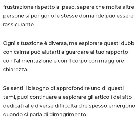
frustrazione rispetto al peso, sapere che molte altre
persone si pongono le stesse domande può essere
rassicurante.
Ogni situazione è diversa, ma esplorare questi dubbi
con calma può aiutarti a guardare al tuo rapporto
con l’alimentazione e con il corpo con maggiore
chiarezza.
Se senti il bisogno di approfondire uno di questi
temi, puoi continuare a esplorare gli articoli del sito
dedicati alle diverse difficoltà che spesso emergono
quando si parla di dimagrimento.