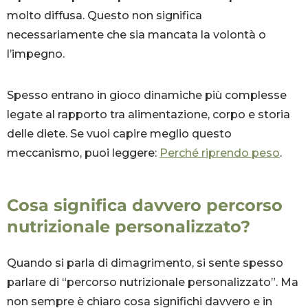
molto diffusa. Questo non significa
necessariamente che sia mancata la volontà o
l’impegno.
Spesso entrano in gioco dinamiche più complesse
legate al rapporto tra alimentazione, corpo e storia
delle diete. Se vuoi capire meglio questo
meccanismo, puoi leggere:
Perché riprendo peso
.
Cosa significa davvero percorso
nutrizionale personalizzato?
Quando si parla di dimagrimento, si sente spesso
parlare di “percorso nutrizionale personalizzato”. Ma
non sempre è chiaro cosa significhi davvero e in