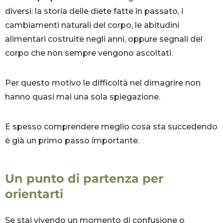
diversi: la storia delle diete fatte in passato, i
cambiamenti naturali del corpo, le abitudini
alimentari costruite negli anni, oppure segnali del
corpo che non sempre vengono ascoltati.
Per questo motivo le difficoltà nel dimagrire non
hanno quasi mai una sola spiegazione.
E spesso comprendere meglio cosa sta succedendo
è già un primo passo importante.
Un punto di partenza per
orientarti
Se stai vivendo un momento di confusione o