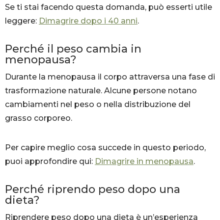
Se ti stai facendo questa domanda, può esserti utile
leggere:
Dimagrire dopo i 40 anni
.
Perché il peso cambia in
menopausa?
Durante la menopausa il corpo attraversa una fase di
trasformazione naturale. Alcune persone notano
cambiamenti nel peso o nella distribuzione del
grasso corporeo.
Per capire meglio cosa succede in questo periodo,
puoi approfondire qui:
Dimagrire in menopausa
.
Perché riprendo peso dopo una
dieta?
Riprendere peso dopo una dieta è un’esperienza