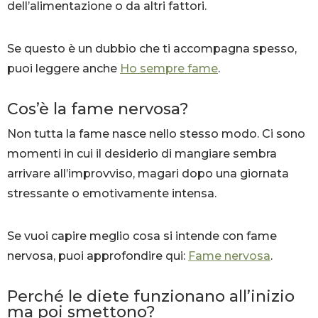
dell’alimentazione o da altri fattori.
Se questo è un dubbio che ti accompagna spesso,
puoi leggere anche
Ho sempre fame
.
Cos’è la fame nervosa?
Non tutta la fame nasce nello stesso modo. Ci sono
momenti in cui il desiderio di mangiare sembra
arrivare all’improvviso, magari dopo una giornata
stressante o emotivamente intensa.
Se vuoi capire meglio cosa si intende con fame
nervosa, puoi approfondire qui:
Fame nervosa
.
Perché le diete funzionano all’inizio
ma poi smettono?