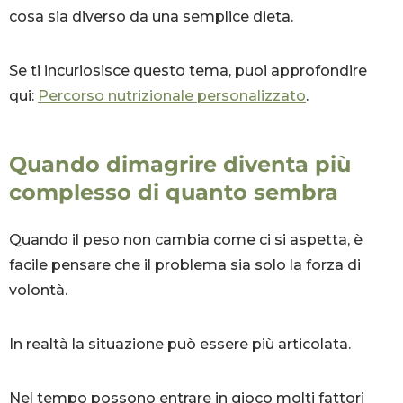
cosa sia diverso da una semplice dieta.
Se ti incuriosisce questo tema, puoi approfondire
qui:
Percorso nutrizionale personalizzato
.
Quando dimagrire diventa più
complesso di quanto sembra
Quando il peso non cambia come ci si aspetta, è
facile pensare che il problema sia solo la forza di
volontà.
In realtà la situazione può essere più articolata.
Nel tempo possono entrare in gioco molti fattori