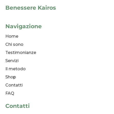
Benessere Kairos
Navigazione
Home
Chi sono
Testimonianze
Servizi
Il metodo
Shop
Contatti
FAQ
Contatti