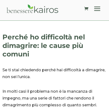
Perché ho difficoltà nel
dimagrire: le cause più
comuni
Se ti stai chiedendo perché hai difficoltà a dimagrire,
non sei l’unica.
In molti casi il problema non è la mancanza di
impegno, ma una serie di fattori che rendono il
dimagrimento più complesso di quanto sembri.