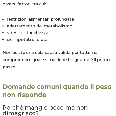
diversi fattori, tra cui:
restrizioni alimentari prolungate
adattamento del metabolismo
stress e stanchezza
cicli ripetuti di dieta
Non esiste una sola causa valida per tutti, ma
comprendere quale situazione ti riguarda è il primo
passo.
Domande comuni quando il peso
non risponde
Perché mangio poco ma non
dimagrisco?