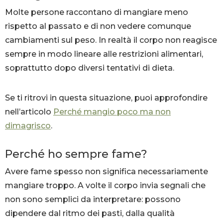
Molte persone raccontano di mangiare meno
rispetto al passato e di non vedere comunque
cambiamenti sul peso. In realtà il corpo non reagisce
sempre in modo lineare alle restrizioni alimentari,
soprattutto dopo diversi tentativi di dieta.
Se ti ritrovi in questa situazione, puoi approfondire
nell’articolo
Perché mangio poco ma non
dimagrisco
.
Perché ho sempre fame?
Avere fame spesso non significa necessariamente
mangiare troppo. A volte il corpo invia segnali che
non sono semplici da interpretare: possono
dipendere dal ritmo dei pasti, dalla qualità